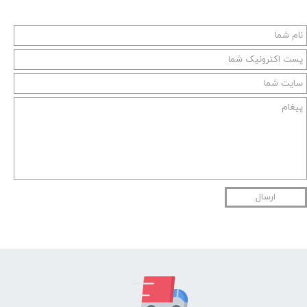
ارسال