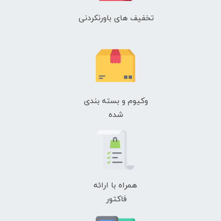
تخفیف های باورنکردنی
وکیوم و بسته بندی
شده
همراه با ارائه
فاکتور