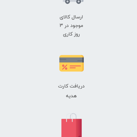
ارسال کالای
موجود در 3
روز کاری
دریافت کارت
هدیه