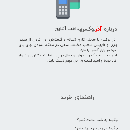
پرداخت آنلاین
درباره
آذر
لوکس
آذر لوکس با سابقه کاری 3ساله و گسترش روز افزون از سهم
بازار و افزایش شعب مختلف سعی در محکم نمودن جای پای
خود در بازار کشور را دارد .
این مجموعه باکادری جوان و فعال در پی رضایت مشتری و تنوع
کالا بوده و امید است به این مهم دست یابد .
راهنمای خرید
چگونه به شما اعتماد کنم؟
چگونه می توانم خرید کنم؟