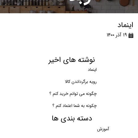
اینماد
۱۹ آذر ۱۴۰۰
نوشته های اخیر
اینماد
رویه برگرداندن کالا
چگونه می توانم خرید کنم ؟
چکونه به شما اعتماد کنم ؟
دسته بندی ها
آموزش