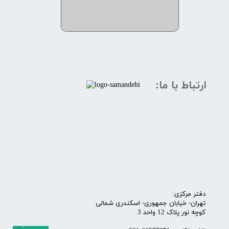
ارتباط با ما:
​​​دفتر مرکزی:
تهران- خیابان جمهوری- اسکندری شمالی
کوچه نور پلاک 12 واحد 3