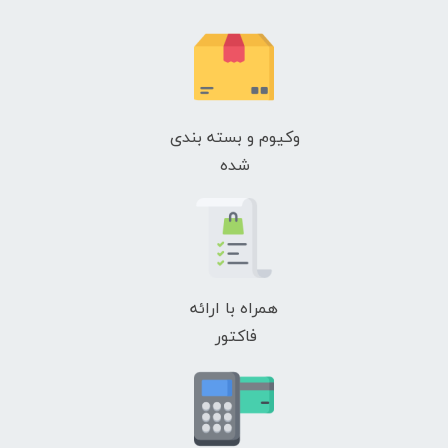
وکیوم و بسته بندی
شده
همراه با ارائه
فاکتور