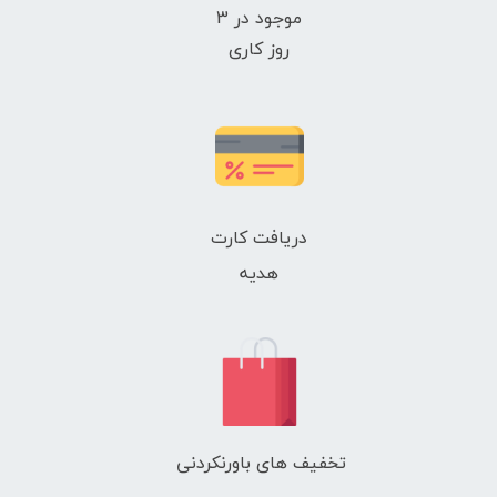
موجود در 3
روز کاری
دریافت کارت
هدیه
تخفیف های باورنکردنی