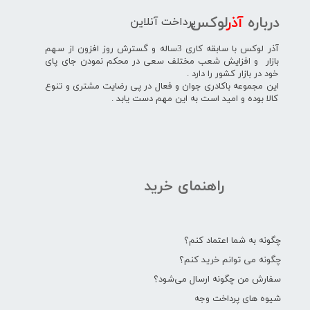
پرداخت آنلاین
درباره
آذر
لوکس
آذر لوکس با سابقه کاری 3ساله و گسترش روز افزون از سهم
بازار و افزایش شعب مختلف سعی در محکم نمودن جای پای
خود در بازار کشور را دارد .
این مجموعه باکادری جوان و فعال در پی رضایت مشتری و تنوع
کالا بوده و امید است به این مهم دست یابد .
راهنمای خرید
چگونه به شما اعتماد کنم؟
چگونه می توانم خرید کنم؟
سفارش من چگونه ارسال می‌شود؟
شیوه های پرداخت وجه