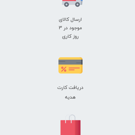
ارسال کالای
موجود در 3
روز کاری
دریافت کارت
هدیه