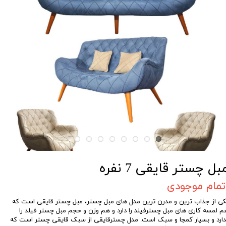
بل چستر قایقی 7 نفره
تمام موجودی
کی از جذاب ترین و مدرن ترین مدل های مبل چستر، مبل چستر قایقی است که
م لمسه کاری های مبل چسترفیلد را دارد و هم وزن و حجم مبل چستر فیلد را
دارد و بسیار کمجا و سبک است. مدل چسترقایقی از سبک قایقی چستر است که