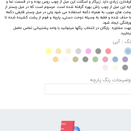
رفدارن زیادی دارد. زیرکار و اسکلت این مبل از چوب روس بوده و در قسمت نما و
ایه این مبل از چوب راش بهره گرفته شده است. مرسوم است که در مبل چستر از
وخت های مورب به همراه دکمه استفاده می شود ولی در مبل چستر قایقی دکمه
ا حذف شده و فقط به وسیله دوخت دستی، پارچه و فوم از پشت کشیده شده تا
ورفتگی ایجاد شود.
هت مشاوره رایگان در انتخاب رنگها میتوانید با واحد پشتیبانی تماس حاصل
رمایید.
نگ
: آبی
وضیحات رنگ پارچه