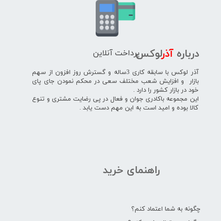
پرداخت آنلاین
درباره
آذر
لوکس
آذر لوکس با سابقه کاری 3ساله و گسترش روز افزون از سهم
بازار و افزایش شعب مختلف سعی در محکم نمودن جای پای
خود در بازار کشور را دارد .
این مجموعه باکادری جوان و فعال در پی رضایت مشتری و تنوع
کالا بوده و امید است به این مهم دست یابد .
راهنمای خرید
چگونه به شما اعتماد کنم؟