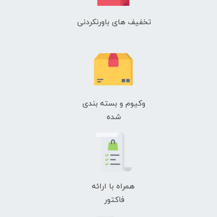
تخفیف های باورنکردنی
وکیوم و بسته بندی
شده
همراه با ارائه
فاکتور