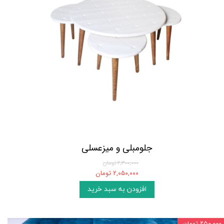
جلومبلی و میزعسلی
۲,۳۰۰,۰۰۰ تومان
۲,۰۵۰,۰۰۰ تومان
افزودن به سبد خرید
۲۵۰,۰۰۰ تومان