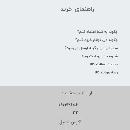
راهنمای خرید
چگونه به شما اعتماد کنم؟
چگونه می توانم خرید کنم؟
سفارش من چگونه ارسال می‌شود؟
شیوه های پرداخت وجه
ضمانت اصالت کالا
رویه عودت کالا
ارتباط مستقیم :
090216656
32
آدرس ایمیل: