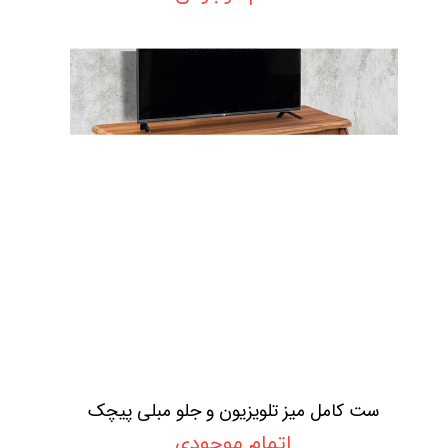
ست کامل میز تلویزیون و جلو مبلی پیچک
اتمام موجودی