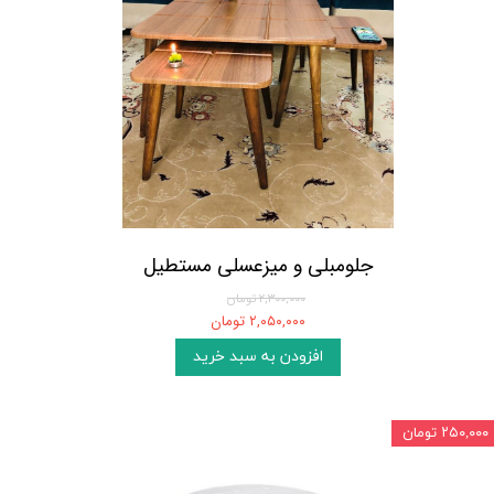
جلومبلی و میزعسلی مستطیل
۲,۳۰۰,۰۰۰ تومان
۲,۰۵۰,۰۰۰ تومان
افزودن به سبد خرید
۲۵۰,۰۰۰ تومان