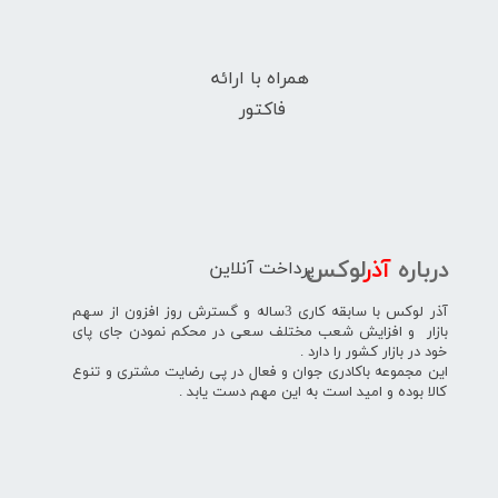
همراه با ارائه
فاکتور
پرداخت آنلاین
درباره
آذر
لوکس
آذر لوکس با سابقه کاری 3ساله و گسترش روز افزون از سهم
بازار و افزایش شعب مختلف سعی در محکم نمودن جای پای
خود در بازار کشور را دارد .
این مجموعه باکادری جوان و فعال در پی رضایت مشتری و تنوع
کالا بوده و امید است به این مهم دست یابد .