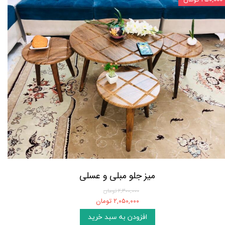
میز جلو مبلی و عسلی
۲,۳۰۰,۰۰۰ تومان
۲,۰۵۰,۰۰۰ تومان
افزودن به سبد خرید