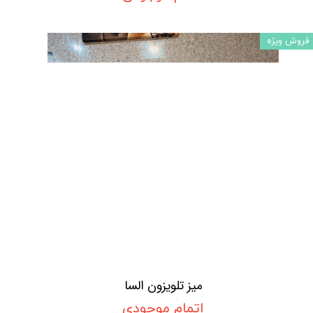
فروش ویژه
میز تلویزون السا
اتمام موجودی