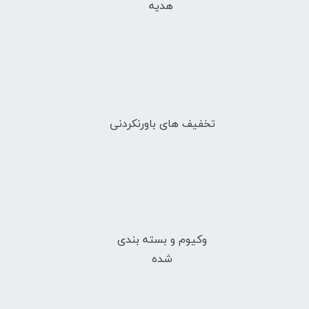
هدیه
تخفیف های باورنکردنی
وکیوم و بسته بندی
شده