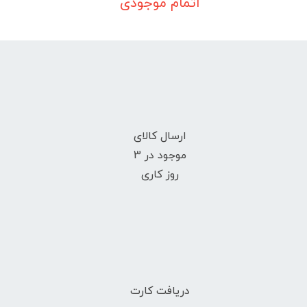
اتمام موجودی
ارسال کالای
موجود در 3
روز کاری
دریافت کارت