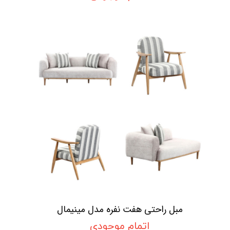
مبل راحتی هفت نفره مدل مینیمال
اتمام موجودی