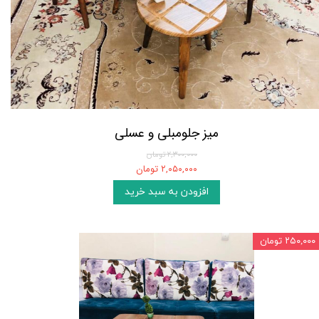
میز جلومبلی و عسلی
۲,۳۰۰,۰۰۰ تومان
۲,۰۵۰,۰۰۰ تومان
افزودن به سبد خرید
۲۵۰,۰۰۰ تومان