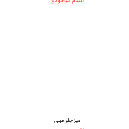
اتمام موجودی
میز جلو مبلی