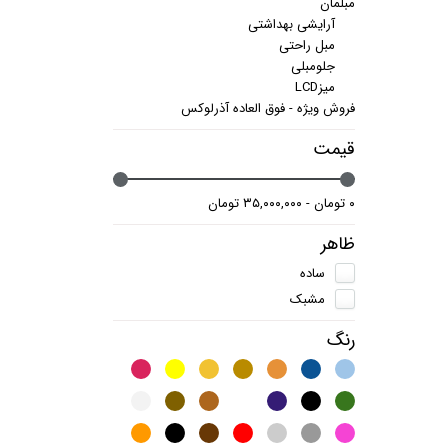
مبلمان
آرایشی بهداشتی
مبل راحتی
جلومبلی
میزLCD
فروش ویژه - فوق العاده آذرلوکس
قیمت
۰ تومان - ۳۵,۰۰۰,۰۰۰ تومان
ظاهر
ساده
مشبک
رنگ