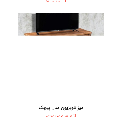
میز تلویزیون مدل پیچک
اتمام موجودی